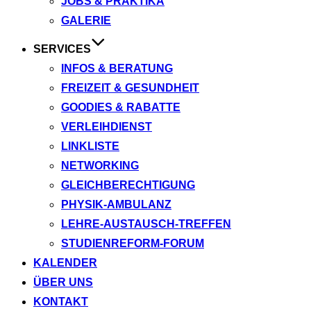
JOBS & PRAKTIKA
GALERIE
SERVICES
INFOS & BERATUNG
FREIZEIT & GESUNDHEIT
GOODIES & RABATTE
VERLEIHDIENST
LINKLISTE
NETWORKING
GLEICHBERECHTIGUNG
PHYSIK-AMBULANZ
LEHRE-AUSTAUSCH-TREFFEN
STUDIENREFORM-FORUM
KALENDER
ÜBER UNS
KONTAKT