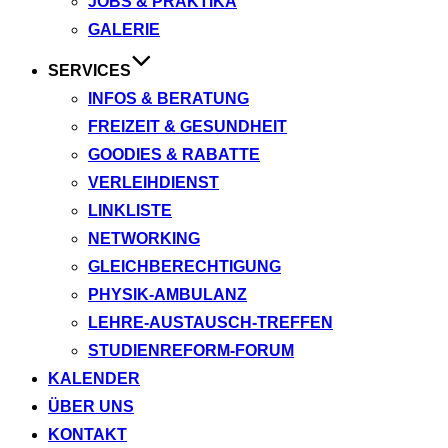
JOBS & PRAKTIKA
GALERIE
SERVICES
INFOS & BERATUNG
FREIZEIT & GESUNDHEIT
GOODIES & RABATTE
VERLEIHDIENST
LINKLISTE
NETWORKING
GLEICHBERECHTIGUNG
PHYSIK-AMBULANZ
LEHRE-AUSTAUSCH-TREFFEN
STUDIENREFORM-FORUM
KALENDER
ÜBER UNS
KONTAKT